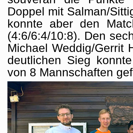
Doppel mit Salman/Sitti
konnte aber den Matc
(4:6/6:4/10:8). Den sec
Michael Weddig/Gerrit H
deutlichen Sieg konnte
von 8 Mannschaften gef