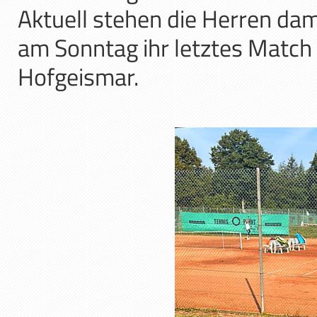
Aktuell stehen die Herren dam
am Sonntag ihr letztes Match 
Hofgeismar.