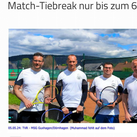
Match-Tiebreak nur bis zum 6: