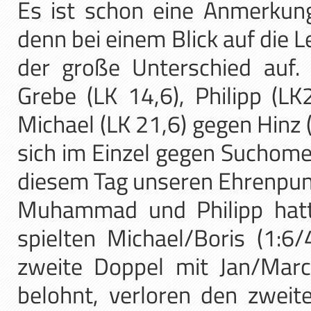
Es ist schon eine Anmerkun
denn bei einem Blick auf die L
der große Unterschied auf
Grebe (LK 14,6), Philipp (L
Michael (LK 21,6) gegen Hinz (
sich im Einzel gegen Suchome
diesem Tag unseren Ehrenpun
Muhammad und Philipp hatte
spielten Michael/Boris (1:6
zweite Doppel mit Jan/Mar
belohnt, verloren den zweit