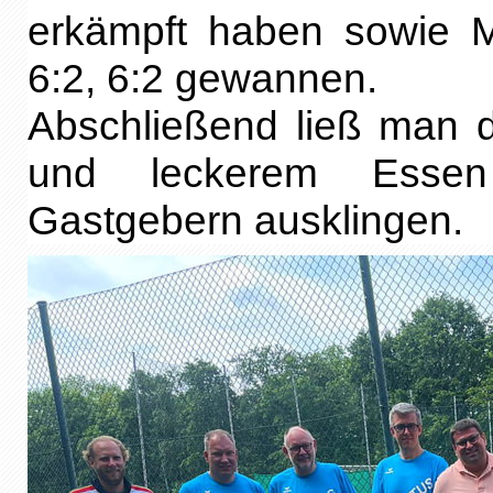
erkämpft haben sowie Mi
6:2, 6:2 gewannen.
Abschließend ließ man 
und leckerem Essen
Gastgebern ausklingen.