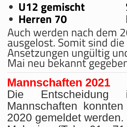
U12 gemischt
Samst
Herren 70
Montag
Auch werden nach dem 20
ausgelost. Somit sind die
Ansetzungen ungültig und
Mai neu bekannt gegeben
Mannschaften 2021
Die Entscheidung 
Mannschaften konnten
2020 gemeldet werden.