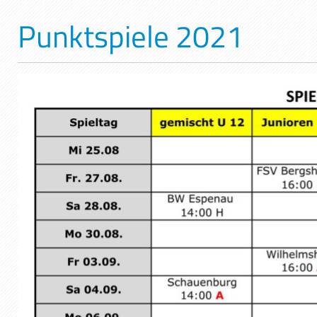
Punktspiele 2021