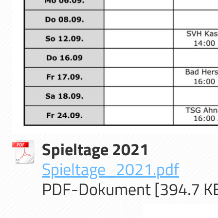
Spieltage 2021
Spieltage_2021.pdf
PDF-Dokument [394.7 K