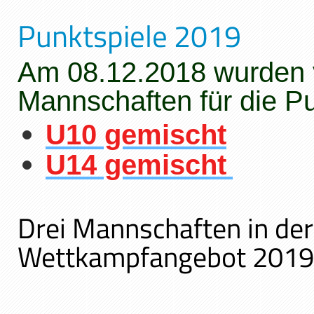
Punktspiele 2019
Am 08.12.2018 wurden 
Mannschaften für die P
U10 gemischt
U14 gemischt
Drei Mannschaften in de
Wettkampfangebot 2019