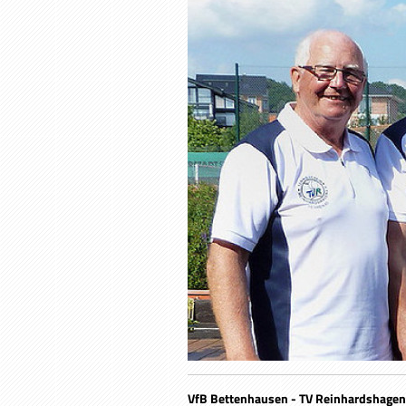
VfB Bettenhausen - TV Reinhardsh