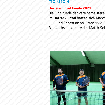
HERREN
Herren-Einzel Finale 2021
Die Finalrunde der Vereinsmeisters
Im
Herren-Einzel
hatten sich Marco
13:1 und Sebastian vs. Ernst 15:2.
Ballwechseln konnte das Match Seba