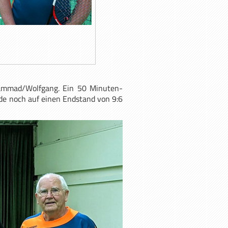
mmad/Wolfgang. Ein 50 Minuten-
de noch auf einen Endstand von 9:6