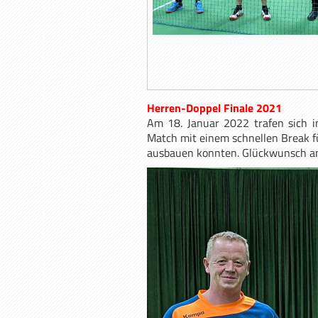
Herren-Doppel Finale 2021
Am 18. Januar 2022 trafen sich
Match mit einem schnellen Break f
ausbauen konnten. Glückwunsch an