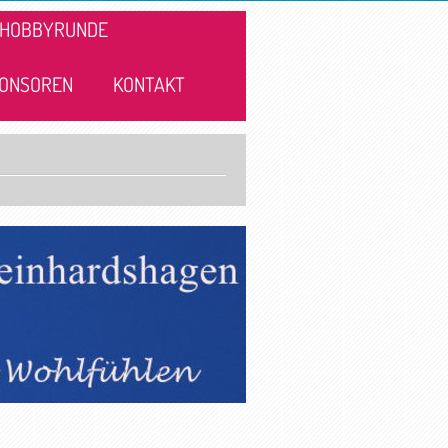
HOBBYRUNDE
ONSOREN
KONTAKT