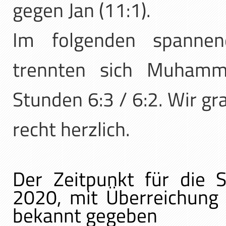
gegen Jan (11:1).
Im folgenden spannend
trennten sich Muhamm
Stunden 6:3 / 6:2. Wir 
recht herzlich.
Der Zeitpunkt für die 
2020, mit Überreichung
bekannt gegeben