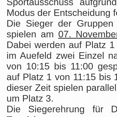
Sportausschuss aufgrun
Modus der Entscheidung fe
Die Sieger der Gruppen
spielen am
07. Novembe
Dabei werden auf Platz 1 
im Auefeld zwei Einzel n
von 10:15 bis 11:00 gespi
auf Platz 1 von 11:15 bis
dieser Zeit spielen paralle
um Platz 3.
Die Siegerehrung für 