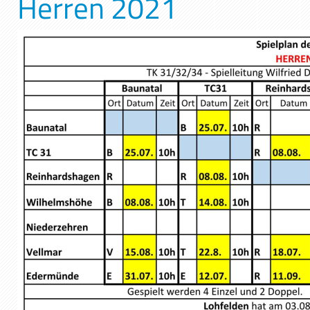
Herren 2021