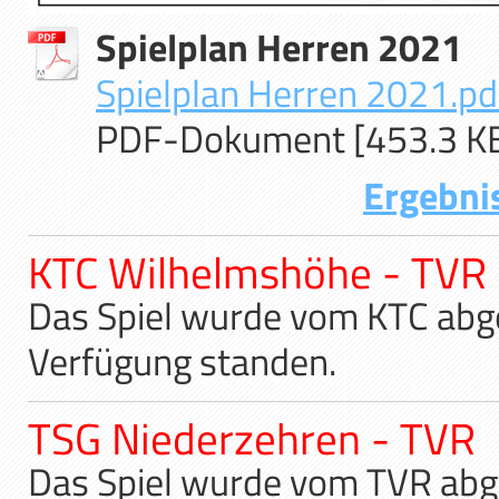
Spielplan Herren 2021
Spielplan Herren 2021.pd
PDF-Dokument [453.3 K
Ergebni
KTC Wilhelmshöhe - TVR
Das Spiel wurde vom KTC abges
Verfügung standen.
TSG Niederzehren - TVR
Das Spiel wurde vom TVR abge