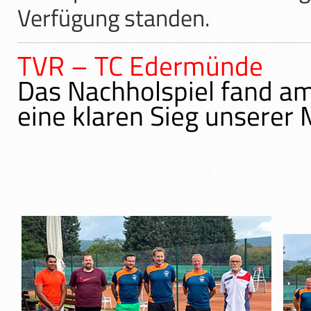
Verfügung standen.
TVR – TC Edermünde
Das Nachholspiel fand am
eine klaren Sieg unserer