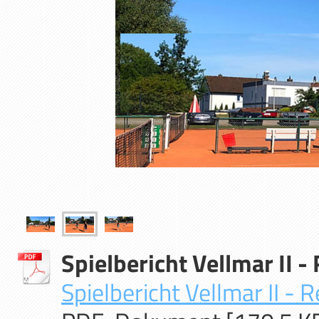
Spielbericht Vellmar II 
Spielbericht Vellmar II - 