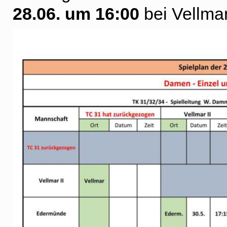
28.06. um 16:00
bei Vellmar 