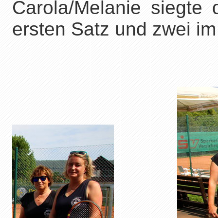
Carola/Melanie siegte 
ersten Satz und zwei im