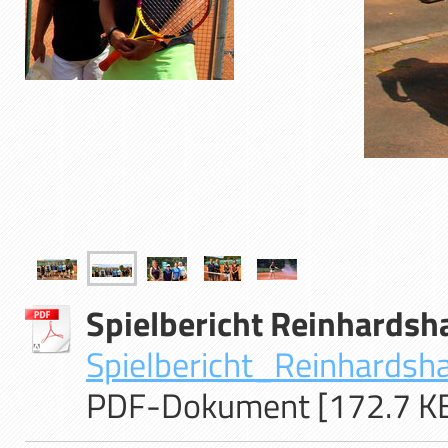
Spielbericht Reinhard
Spielbericht_Reinhardsh
PDF-Dokument [172.7 K