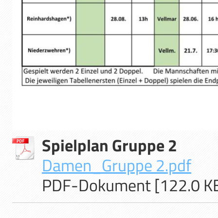
Spielplan Gruppe 2
Damen_Gruppe 2.pdf
PDF-Dokument [122.0 K