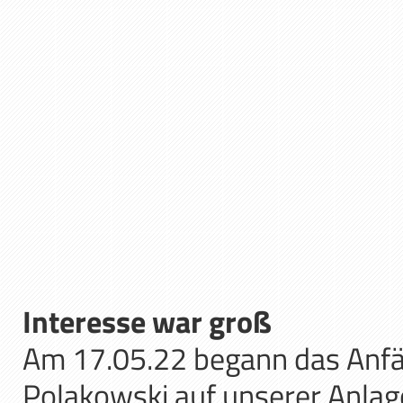
Interesse war groß
Am 17.05.22 begann das Anfän
Polakowski auf unserer Anlage