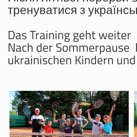
тренуватися з українсь
Das Training geht weiter
Nach der Sommerpause h
ukrainischen Kindern und 