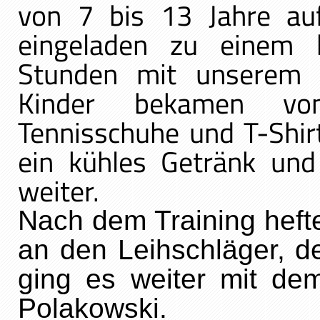
von 7 bis 13 Jahre au
eingeladen zu einem 
Stunden mit unserem T
Kinder bekamen von
Tennisschuhe und T-Shir
ein kühles Getränk und
weiter.
Nach dem Training heft
an den Leihschläger, 
ging es weiter mit de
Polakowski
.