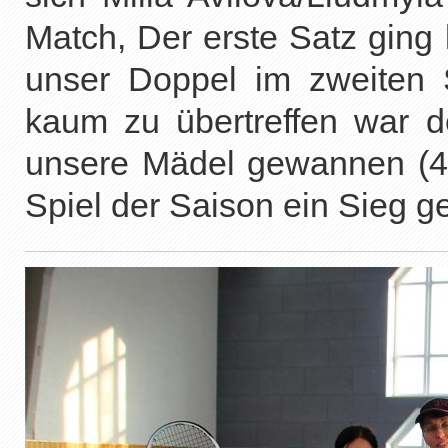
Match, Der erste Satz ging
unser Doppel im zweiten 
kaum zu übertreffen war d
unsere Mädel gewannen (4:6
Spiel der Saison ein Sieg g