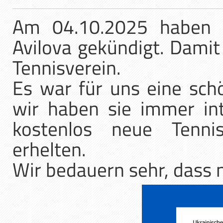
Am 04.10.2025 haben L
Avilova gekündigt. Damit 
Tennisverein.
Es war für uns eine sch
wir haben sie immer int
kostenlos neue Tenni
erhelten.
Wir bedauern sehr, dass n