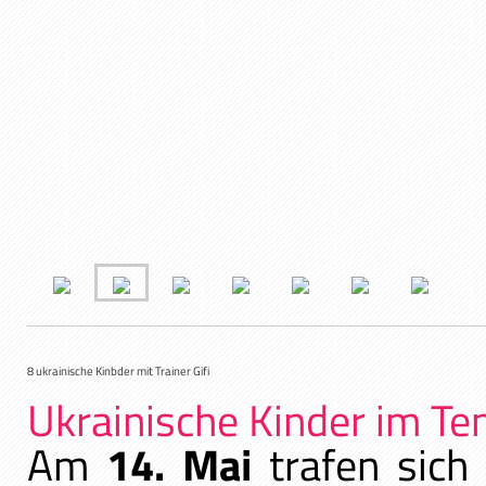
8 ukrainische Kinbder mit Trainer Gifi
Ukrainische Kinder im Ten
Am
14. Mai
trafen sich 