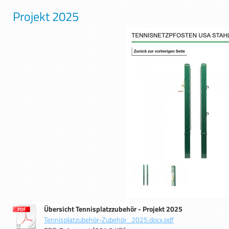
Projekt 2025
Übersicht Tennisplatzzubehör - Projekt 2025
Tennisplatzubehör-Zubehör_2025.docx.pdf