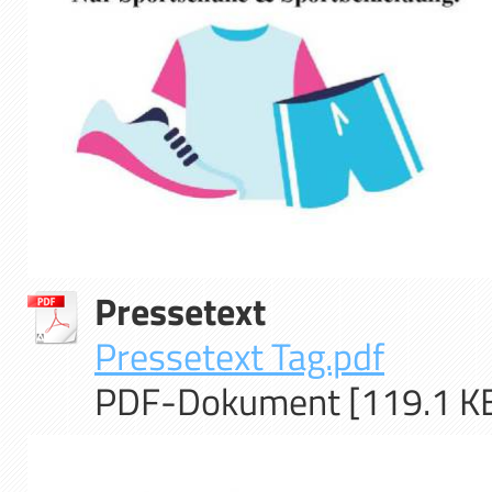
Pressetext
Pressetext Tag.pdf
PDF-Dokument [119.1 K