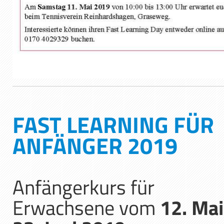
FAST LEARNING FÜR
ANFÄNGER 2019
Anfängerkurs für
Erwachsene vom
12. Mai