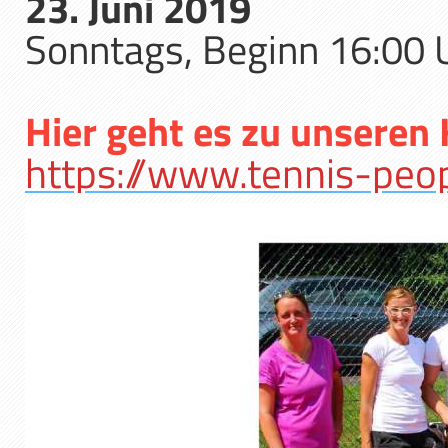
23. Juni 2019
Sonntags, Beginn 16:00 
Hier geht es zu unseren
https://www.tennis-peo