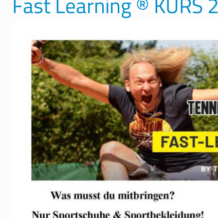
Fast Learning ® KURS 