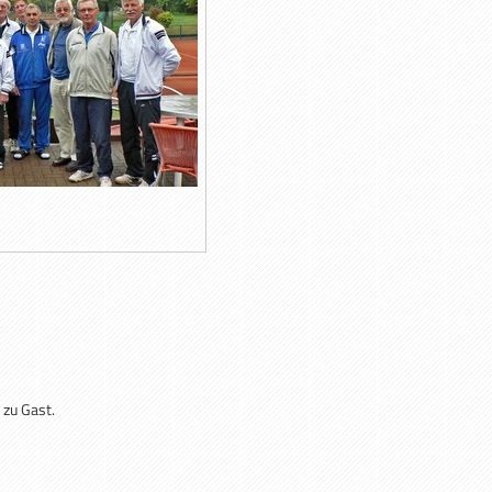
 zu Gast.