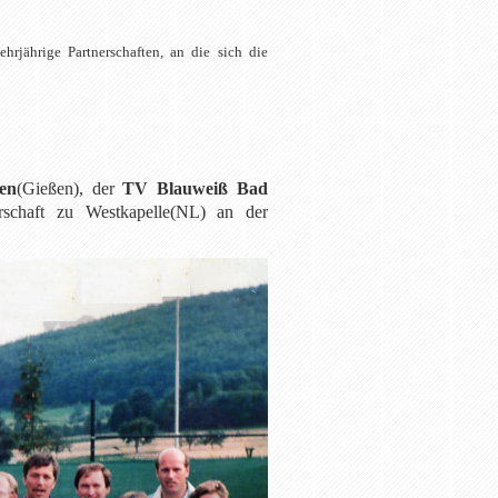
rjährige Partnerschaften, an die sich die
en
(Gießen), der
TV Blauweiß Bad
schaft zu Westkapelle(NL) an der