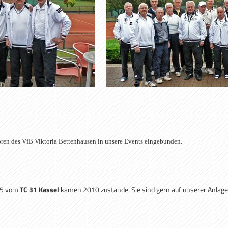
oren des
VfB Viktoria Bettenhausen
in unsere Events eingebunden.
65 vom
TC 31 Kassel
kamen 2010 zustande. Sie sind gern auf unserer Anlage