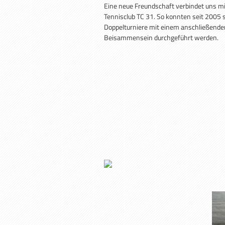
Eine neue Freundschaft verbindet uns m
Tennisclub TC 31. So konnten seit 2005 
Doppelturniere mit einem anschließende
Beisammensein durchgeführt werden.