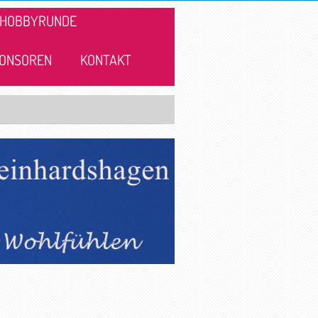
HOBBYRUNDE
ONSOREN
KONTAKT