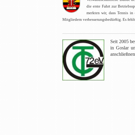
die erste Fahrt zur Betriebs
merkten wir, dass Tennis in
Mitgliedern verbesserungsbedürftig. Es fehl
Seit 2005 be
in Goslar u
anschließnen