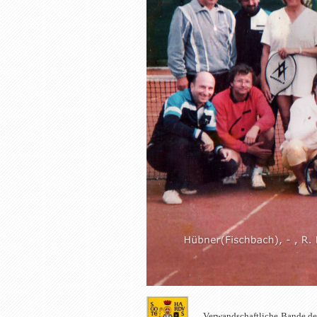
Verwandschaftliche Bande der