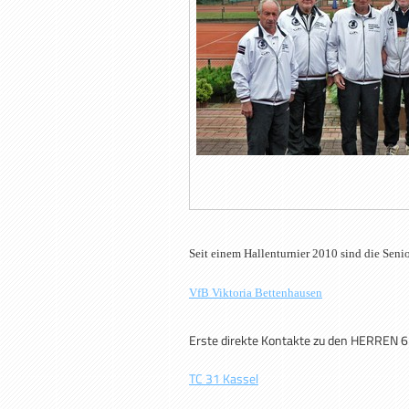
Seit einem Hallenturnier 2010 sind die Seni
VfB Viktoria Bettenhausen
Erste direkte Kontakte zu den HERREN 
TC 31 Kassel