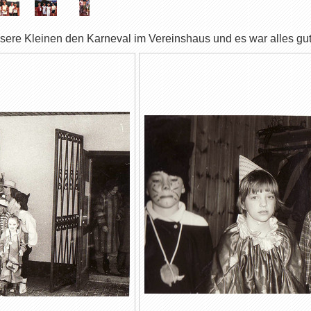
nsere Kleinen den Karneval im Vereinshaus und es war alles gut 