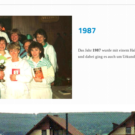
1987
Das Jahr
1987
wurde mit einem Hall
und dabei ging es auch um Urkun