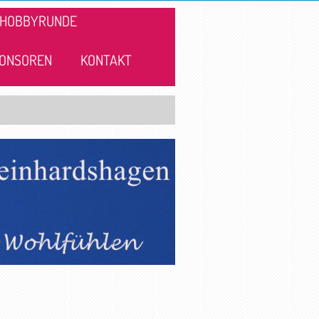
HOBBYRUNDE
ONSOREN
KONTAKT