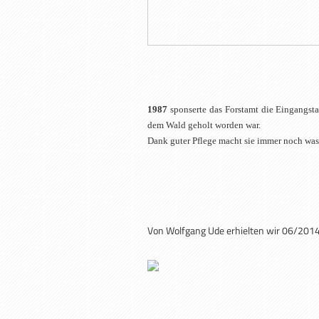
1987
sponserte das Forstamt die Eingangsta
dem Wald geholt worden war.
Dank guter Pflege macht sie immer noch was 
Von Wolfgang Ude erhielten wir 06/2014 