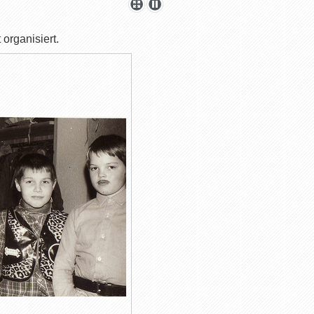
organisiert.