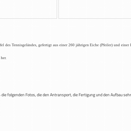
fel des Tennisgeländes, gefertigt aus einer 260 jährigen Eiche (Pfeiler) und ein
her.
die folgenden Fotos, die den Antransport, die Fertigung und den Aufbau sehr